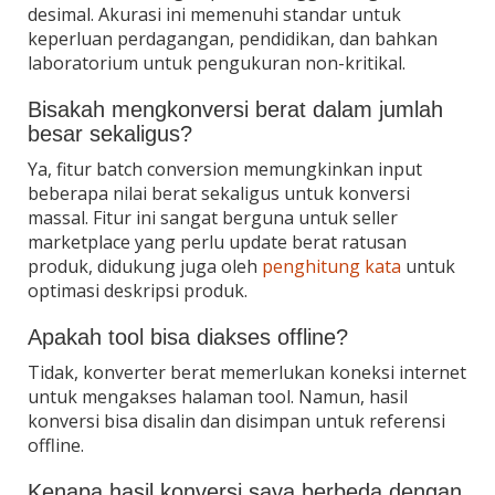
desimal. Akurasi ini memenuhi standar untuk
keperluan perdagangan, pendidikan, dan bahkan
laboratorium untuk pengukuran non-kritikal.
Bisakah mengkonversi berat dalam jumlah
besar sekaligus?
Ya, fitur batch conversion memungkinkan input
beberapa nilai berat sekaligus untuk konversi
massal. Fitur ini sangat berguna untuk seller
marketplace yang perlu update berat ratusan
produk, didukung juga oleh
penghitung kata
untuk
optimasi deskripsi produk.
Apakah tool bisa diakses offline?
Tidak, konverter berat memerlukan koneksi internet
untuk mengakses halaman tool. Namun, hasil
konversi bisa disalin dan disimpan untuk referensi
offline.
Kenapa hasil konversi saya berbeda dengan