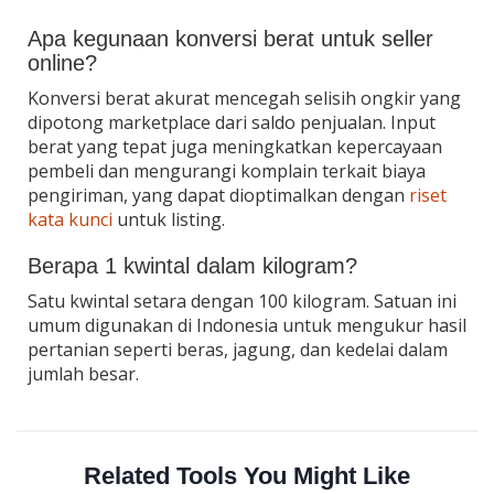
Apa kegunaan konversi berat untuk seller
online?
Konversi berat akurat mencegah selisih ongkir yang
dipotong marketplace dari saldo penjualan. Input
berat yang tepat juga meningkatkan kepercayaan
pembeli dan mengurangi komplain terkait biaya
pengiriman, yang dapat dioptimalkan dengan
riset
kata kunci
untuk listing.
Berapa 1 kwintal dalam kilogram?
Satu kwintal setara dengan 100 kilogram. Satuan ini
umum digunakan di Indonesia untuk mengukur hasil
pertanian seperti beras, jagung, dan kedelai dalam
jumlah besar.
Related Tools You Might Like