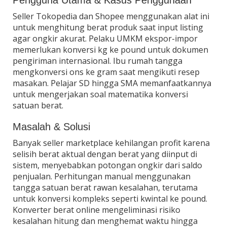
Seller Tokopedia dan Shopee menggunakan alat ini
untuk menghitung berat produk saat input listing
agar ongkir akurat. Pelaku UMKM ekspor-impor
memerlukan konversi kg ke pound untuk dokumen
pengiriman internasional. Ibu rumah tangga
mengkonversi ons ke gram saat mengikuti resep
masakan. Pelajar SD hingga SMA memanfaatkannya
untuk mengerjakan soal matematika konversi
satuan berat.
Masalah & Solusi
Banyak seller marketplace kehilangan profit karena
selisih berat aktual dengan berat yang diinput di
sistem, menyebabkan potongan ongkir dari saldo
penjualan. Perhitungan manual menggunakan
tangga satuan berat rawan kesalahan, terutama
untuk konversi kompleks seperti kwintal ke pound.
Konverter berat online mengeliminasi risiko
kesalahan hitung dan menghemat waktu hingga