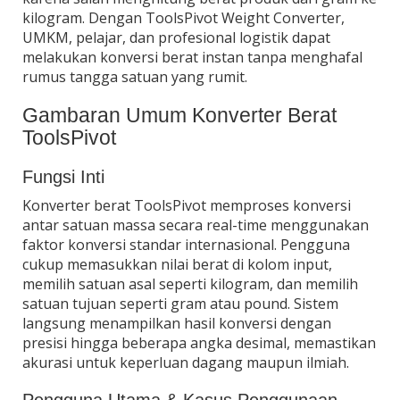
kilogram. Dengan ToolsPivot Weight Converter,
UMKM, pelajar, dan profesional logistik dapat
melakukan konversi berat instan tanpa menghafal
rumus tangga satuan yang rumit.
Gambaran Umum Konverter Berat
ToolsPivot
Fungsi Inti
Konverter berat ToolsPivot memproses konversi
antar satuan massa secara real-time menggunakan
faktor konversi standar internasional. Pengguna
cukup memasukkan nilai berat di kolom input,
memilih satuan asal seperti kilogram, dan memilih
satuan tujuan seperti gram atau pound. Sistem
langsung menampilkan hasil konversi dengan
presisi hingga beberapa angka desimal, memastikan
akurasi untuk keperluan dagang maupun ilmiah.
Pengguna Utama & Kasus Penggunaan