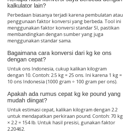
kalkulator lain?
Perbedaan biasanya terjadi karena pembulatan atau
penggunaan faktor konversi yang berbeda. Tool ini
menggunakan faktor konversi standar SI, pastikan
membandingkan dengan sumber yang juga
menggunakan standar sama.
Bagaimana cara konversi dari kg ke ons
dengan cepat?
Untuk ons Indonesia, cukup kalikan kilogram
dengan 10. Contoh: 2.5 kg = 25 ons. Ini karena 1 kg =
10 ons Indonesia (1000 gram ÷ 100 gram per ons).
Apakah ada rumus cepat kg ke pound yang
mudah diingat?
Untuk estimasi cepat, kalikan kilogram dengan 2.2
untuk mendapatkan perkiraan pound. Contoh: 70 kg
× 2.2 = 154 lb. Untuk hasil presisi, gunakan faktor
2.20462.