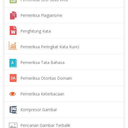
Pemeriksa Plagiarisme
Penghitung Kata
Pemeriksa Peringkat Kata Kunci
Pemeriksa Tata Bahasa
Pemeriksa Otoritas Domain
Pemeriksa Keterbacaan
Kompresor Gambar
Pencarian Gambar Terbalik