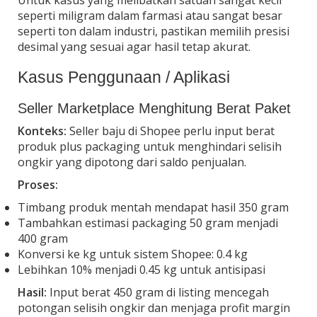
seperti miligram dalam farmasi atau sangat besar
seperti ton dalam industri, pastikan memilih presisi
desimal yang sesuai agar hasil tetap akurat.
Kasus Penggunaan / Aplikasi
Seller Marketplace Menghitung Berat Paket
Konteks:
Seller baju di Shopee perlu input berat
produk plus packaging untuk menghindari selisih
ongkir yang dipotong dari saldo penjualan.
Proses:
Timbang produk mentah mendapat hasil 350 gram
Tambahkan estimasi packaging 50 gram menjadi
400 gram
Konversi ke kg untuk sistem Shopee: 0.4 kg
Lebihkan 10% menjadi 0.45 kg untuk antisipasi
Hasil:
Input berat 450 gram di listing mencegah
potongan selisih ongkir dan menjaga profit margin