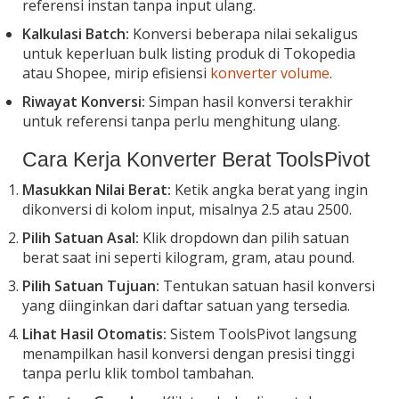
referensi instan tanpa input ulang.
Kalkulasi Batch:
Konversi beberapa nilai sekaligus
untuk keperluan bulk listing produk di Tokopedia
atau Shopee, mirip efisiensi
konverter volume
.
Riwayat Konversi:
Simpan hasil konversi terakhir
untuk referensi tanpa perlu menghitung ulang.
Cara Kerja Konverter Berat ToolsPivot
Masukkan Nilai Berat:
Ketik angka berat yang ingin
dikonversi di kolom input, misalnya 2.5 atau 2500.
Pilih Satuan Asal:
Klik dropdown dan pilih satuan
berat saat ini seperti kilogram, gram, atau pound.
Pilih Satuan Tujuan:
Tentukan satuan hasil konversi
yang diinginkan dari daftar satuan yang tersedia.
Lihat Hasil Otomatis:
Sistem ToolsPivot langsung
menampilkan hasil konversi dengan presisi tinggi
tanpa perlu klik tombol tambahan.