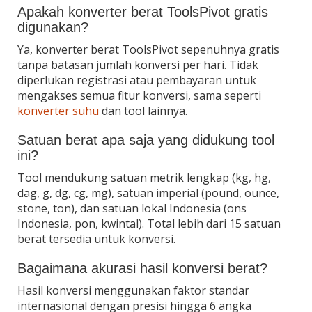
Apakah konverter berat ToolsPivot gratis
digunakan?
Ya, konverter berat ToolsPivot sepenuhnya gratis
tanpa batasan jumlah konversi per hari. Tidak
diperlukan registrasi atau pembayaran untuk
mengakses semua fitur konversi, sama seperti
konverter suhu
dan tool lainnya.
Satuan berat apa saja yang didukung tool
ini?
Tool mendukung satuan metrik lengkap (kg, hg,
dag, g, dg, cg, mg), satuan imperial (pound, ounce,
stone, ton), dan satuan lokal Indonesia (ons
Indonesia, pon, kwintal). Total lebih dari 15 satuan
berat tersedia untuk konversi.
Bagaimana akurasi hasil konversi berat?
Hasil konversi menggunakan faktor standar
internasional dengan presisi hingga 6 angka