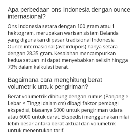
Apa perbedaan ons Indonesia dengan ounce
internasional?
Ons Indonesia setara dengan 100 gram atau 1
hektogram, merupakan warisan sistem Belanda
yang digunakan di pasar tradisional Indonesia.
Ounce internasional (avoirdupois) hanya setara
dengan 28.35 gram. Kesalahan mencampurkan
kedua satuan ini dapat menyebabkan selisih hingga
70% dalam kalkulasi berat.
Bagaimana cara menghitung berat
volumetrik untuk pengiriman?
Berat volumetrik dihitung dengan rumus (Panjang ×
Lebar × Tinggi dalam cm) dibagi faktor pembagi
ekspedisi, biasanya 5000 untuk pengiriman udara
atau 6000 untuk darat. Ekspedisi menggunakan nilai
lebih besar antara berat aktual dan volumetrik
untuk menentukan tarif.