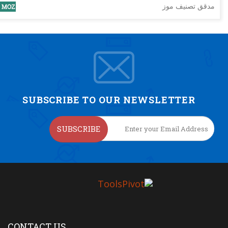
مدقق تصنيف موز
SUBSCRIBE TO OUR NEWSLETTER
SUBSCRIBE
CONTACT US