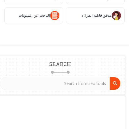
مدقق قابلية القراءة
الباحث عن المدونات
SEARCH