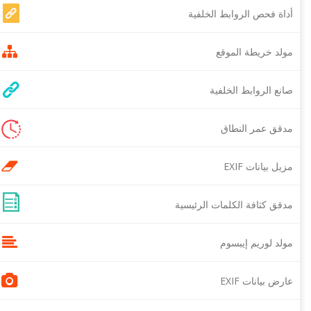
أداة فحص الروابط الخلفية
مولد خريطة الموقع
صانع الروابط الخلفية
مدقق عمر النطاق
مزيل بيانات EXIF
مدقق كثافة الكلمات الرئيسية
مولد لوريم إيبسوم
عارض بيانات EXIF