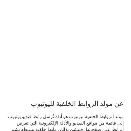
عن مولد الروابط الخلفية لليوتيوب
مولد الروابط الخلفية ليوتيوب هو أداة تُرسل رابط فيديو يوتيوب
إلى قائمة من مواقع الفيديو والأدلة الإلكترونية التي تعرض
الرابط على صفحاتها، فتنشئ بذلك روابط خلفية بسيطة تشير