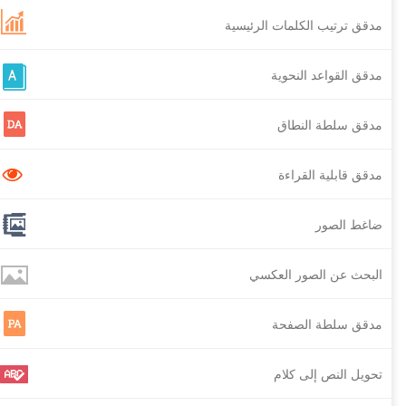
مدقق ترتيب الكلمات الرئيسية
مدقق القواعد النحوية
مدقق سلطة النطاق
مدقق قابلية القراءة
ضاغط الصور
البحث عن الصور العكسي
مدقق سلطة الصفحة
تحويل النص إلى كلام