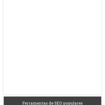
Ferramentas de SEO populares