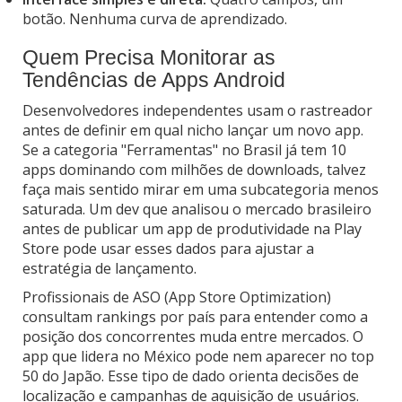
botão. Nenhuma curva de aprendizado.
Quem Precisa Monitorar as
Tendências de Apps Android
Desenvolvedores independentes usam o rastreador
antes de definir em qual nicho lançar um novo app.
Se a categoria "Ferramentas" no Brasil já tem 10
apps dominando com milhões de downloads, talvez
faça mais sentido mirar em uma subcategoria menos
saturada. Um dev que analisou o mercado brasileiro
antes de publicar um app de produtividade na Play
Store pode usar esses dados para ajustar a
estratégia de lançamento.
Profissionais de ASO (App Store Optimization)
consultam rankings por país para entender como a
posição dos concorrentes muda entre mercados. O
app que lidera no México pode nem aparecer no top
50 do Japão. Esse tipo de dado orienta decisões de
localização e campanhas de aquisição de usuários.