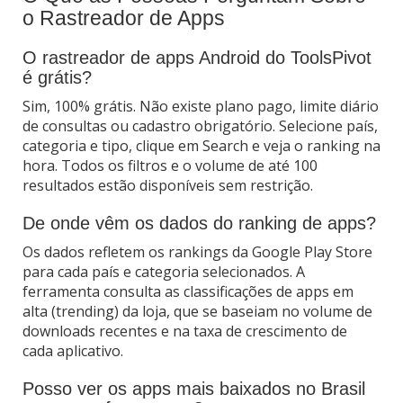
o Rastreador de Apps
O rastreador de apps Android do ToolsPivot
é grátis?
Sim, 100% grátis. Não existe plano pago, limite diário
de consultas ou cadastro obrigatório. Selecione país,
categoria e tipo, clique em Search e veja o ranking na
hora. Todos os filtros e o volume de até 100
resultados estão disponíveis sem restrição.
De onde vêm os dados do ranking de apps?
Os dados refletem os rankings da Google Play Store
para cada país e categoria selecionados. A
ferramenta consulta as classificações de apps em
alta (trending) da loja, que se baseiam no volume de
downloads recentes e na taxa de crescimento de
cada aplicativo.
Posso ver os apps mais baixados no Brasil