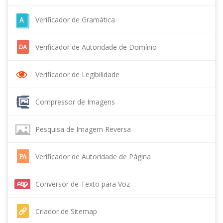
Verificador de Gramática
Verificador de Autoridade de Domínio
Verificador de Legibilidade
Compressor de Imagens
Pesquisa de Imagem Reversa
Verificador de Autoridade de Página
Conversor de Texto para Voz
Criador de Sitemap