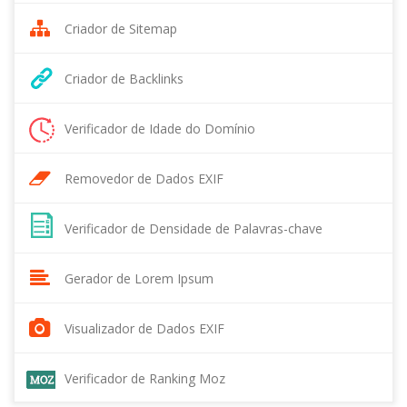
Criador de Sitemap
Criador de Backlinks
Verificador de Idade do Domínio
Removedor de Dados EXIF
Verificador de Densidade de Palavras-chave
Gerador de Lorem Ipsum
Visualizador de Dados EXIF
Verificador de Ranking Moz