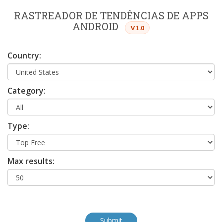
RASTREADOR DE TENDÊNCIAS DE APPS
ANDROID
V1.0
Country:
Category:
Type:
Max results: