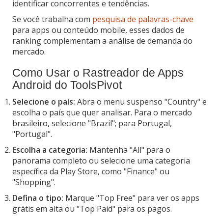
identificar concorrentes e tendências.
Se você trabalha com
pesquisa de palavras-chave
para apps ou conteúdo mobile, esses dados de
ranking complementam a análise de demanda do
mercado.
Como Usar o Rastreador de Apps
Android do ToolsPivot
Selecione o país:
Abra o menu suspenso "Country" e
escolha o país que quer analisar. Para o mercado
brasileiro, selecione "Brazil"; para Portugal,
"Portugal".
Escolha a categoria:
Mantenha "All" para o
panorama completo ou selecione uma categoria
específica da Play Store, como "Finance" ou
"Shopping".
Defina o tipo:
Marque "Top Free" para ver os apps
grátis em alta ou "Top Paid" para os pagos.