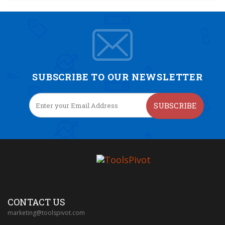
SUBSCRIBE TO OUR NEWSLETTER
SUBSCRIBE
CONTACT US
marketing@toolspivot.com