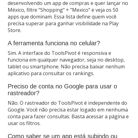
desenvolvendo um app de compras e quer lançar no
México, filtre "Shopping" + "Mexico" e veja os 50
apps que dominam. Essa lista define quem você
precisa superar para ganhar visibilidade na Play
Store.
A ferramenta funciona no celular?
Sim. A interface do ToolsPivot é responsiva e
funciona em qualquer navegador, seja no desktop,
tablet ou smartphone. Não precisa baixar nenhum
aplicativo para consultar os rankings.
Preciso de conta no Google para usar o
rastreador?
Não. O rastreador do ToolsPivot é independente do
Google. Você não precisa estar logado em nenhuma
conta para fazer consultas. Basta acessar a página e
usar os filtros.
Como saber se um app está subindo ou