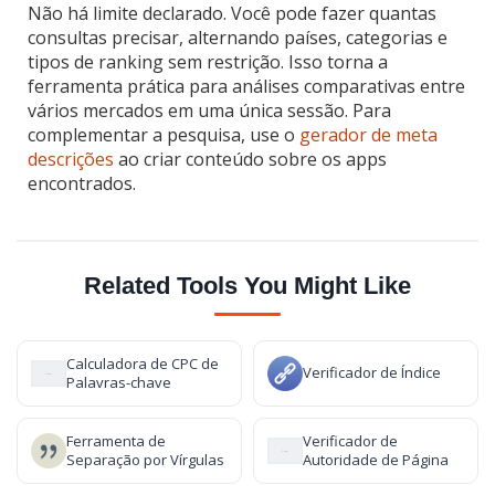
Não há limite declarado. Você pode fazer quantas
consultas precisar, alternando países, categorias e
tipos de ranking sem restrição. Isso torna a
ferramenta prática para análises comparativas entre
vários mercados em uma única sessão. Para
complementar a pesquisa, use o
gerador de meta
descrições
ao criar conteúdo sobre os apps
encontrados.
Related Tools You Might Like
Calculadora de CPC de
Verificador de Índice
Palavras-chave
Ferramenta de
Verificador de
Separação por Vírgulas
Autoridade de Página