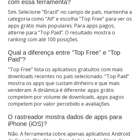
com essa ferramenta?
Sim. Selecione "Brazil" no campo de país, mantenha a
categoria como "All" e escolha "Top Free" para ver os
apps grátis mais populares. Para apps pagos,
alterne para "Top Paid". O resultado mostra o
ranking com até 100 posições.
Qual a diferença entre "Top Free" e "Top
Paid"?
"Top Free" lista os aplicativos gratuitos com mais
downloads recentes no país selecionado. "Top Paid"
mostra os apps que custam dinheiro e que mais
venderam. A dinâmica é diferente: apps grátis
competem por volume de downloads, apps pagos
competem por valor percebido e avaliações.
O rastreador mostra dados de apps para
iPhone (iOS)?
Não. A ferramenta cobre apenas aplicativos Android