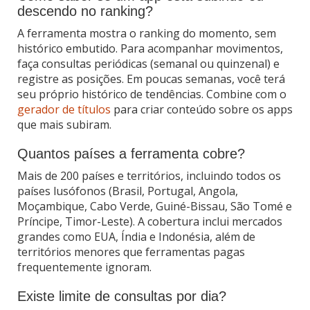
descendo no ranking?
A ferramenta mostra o ranking do momento, sem
histórico embutido. Para acompanhar movimentos,
faça consultas periódicas (semanal ou quinzenal) e
registre as posições. Em poucas semanas, você terá
seu próprio histórico de tendências. Combine com o
gerador de títulos
para criar conteúdo sobre os apps
que mais subiram.
Quantos países a ferramenta cobre?
Mais de 200 países e territórios, incluindo todos os
países lusófonos (Brasil, Portugal, Angola,
Moçambique, Cabo Verde, Guiné-Bissau, São Tomé e
Príncipe, Timor-Leste). A cobertura inclui mercados
grandes como EUA, Índia e Indonésia, além de
territórios menores que ferramentas pagas
frequentemente ignoram.
Existe limite de consultas por dia?