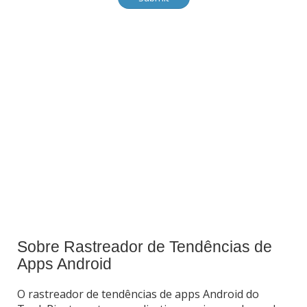
Sobre Rastreador de Tendências de
Apps Android
O rastreador de tendências de apps Android do