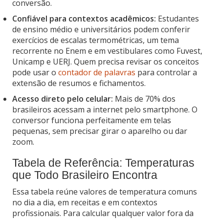
conversão.
Confiável para contextos acadêmicos:
Estudantes
de ensino médio e universitários podem conferir
exercícios de escalas termométricas, um tema
recorrente no Enem e em vestibulares como Fuvest,
Unicamp e UERJ. Quem precisa revisar os conceitos
pode usar o
contador de palavras
para controlar a
extensão de resumos e fichamentos.
Acesso direto pelo celular:
Mais de 70% dos
brasileiros acessam a internet pelo smartphone. O
conversor funciona perfeitamente em telas
pequenas, sem precisar girar o aparelho ou dar
zoom.
Tabela de Referência: Temperaturas
que Todo Brasileiro Encontra
Essa tabela reúne valores de temperatura comuns
no dia a dia, em receitas e em contextos
profissionais. Para calcular qualquer valor fora da