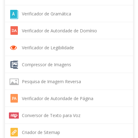
Verificador de Gramática
Verificador de Autoridade de Domínio
Verificador de Legibilidade
Compressor de Imagens
Pesquisa de Imagem Reversa
Verificador de Autoridade de Página
Conversor de Texto para Voz
Criador de Sitemap