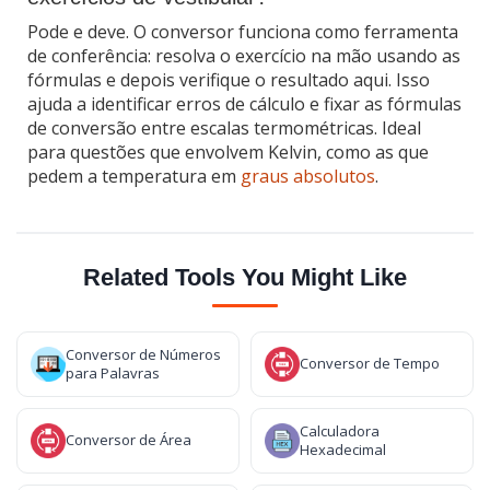
Pode e deve. O conversor funciona como ferramenta
de conferência: resolva o exercício na mão usando as
fórmulas e depois verifique o resultado aqui. Isso
ajuda a identificar erros de cálculo e fixar as fórmulas
de conversão entre escalas termométricas. Ideal
para questões que envolvem Kelvin, como as que
pedem a temperatura em
graus absolutos
.
Related Tools You Might Like
Conversor de Números
Conversor de Tempo
para Palavras
Calculadora
Conversor de Área
Hexadecimal