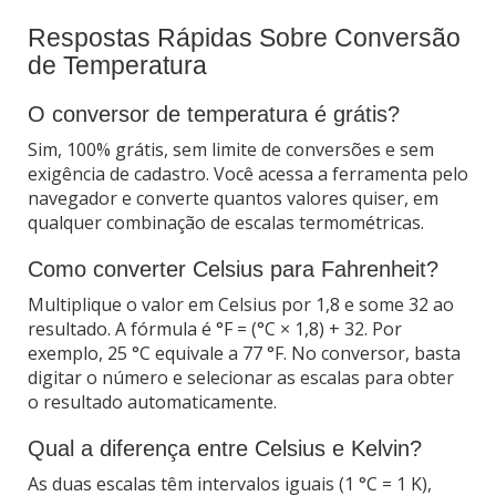
Respostas Rápidas Sobre Conversão
de Temperatura
O conversor de temperatura é grátis?
Sim, 100% grátis, sem limite de conversões e sem
exigência de cadastro. Você acessa a ferramenta pelo
navegador e converte quantos valores quiser, em
qualquer combinação de escalas termométricas.
Como converter Celsius para Fahrenheit?
Multiplique o valor em Celsius por 1,8 e some 32 ao
resultado. A fórmula é °F = (°C × 1,8) + 32. Por
exemplo, 25 °C equivale a 77 °F. No conversor, basta
digitar o número e selecionar as escalas para obter
o resultado automaticamente.
Qual a diferença entre Celsius e Kelvin?
As duas escalas têm intervalos iguais (1 °C = 1 K),