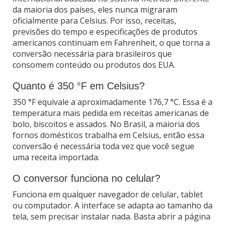
da maioria dos países, eles nunca migraram
oficialmente para Celsius. Por isso, receitas,
previsões do tempo e especificações de produtos
americanos continuam em Fahrenheit, o que torna a
conversão necessária para brasileiros que
consomem conteúdo ou produtos dos EUA.
Quanto é 350 °F em Celsius?
350 °F equivale a aproximadamente 176,7 °C. Essa é a
temperatura mais pedida em receitas americanas de
bolo, biscoitos e assados. No Brasil, a maioria dos
fornos domésticos trabalha em Celsius, então essa
conversão é necessária toda vez que você segue
uma receita importada.
O conversor funciona no celular?
Funciona em qualquer navegador de celular, tablet
ou computador. A interface se adapta ao tamanho da
tela, sem precisar instalar nada. Basta abrir a página