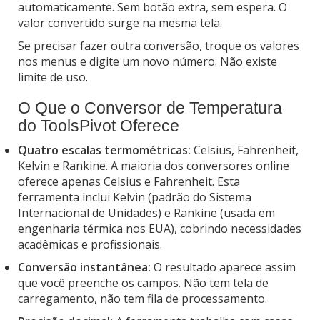
automaticamente. Sem botão extra, sem espera. O
valor convertido surge na mesma tela.
Se precisar fazer outra conversão, troque os valores
nos menus e digite um novo número. Não existe
limite de uso.
O Que o Conversor de Temperatura
do ToolsPivot Oferece
Quatro escalas termométricas:
Celsius, Fahrenheit,
Kelvin e Rankine. A maioria dos conversores online
oferece apenas Celsius e Fahrenheit. Esta
ferramenta inclui Kelvin (padrão do Sistema
Internacional de Unidades) e Rankine (usada em
engenharia térmica nos EUA), cobrindo necessidades
acadêmicas e profissionais.
Conversão instantânea:
O resultado aparece assim
que você preenche os campos. Não tem tela de
carregamento, não tem fila de processamento.