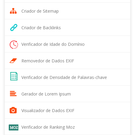
Criador de Sitemap
Criador de Backlinks
Verificador de Idade do Domínio
Removedor de Dados EXIF
Verificador de Densidade de Palavras-chave
Gerador de Lorem Ipsum
Visualizador de Dados EXIF
Verificador de Ranking Moz