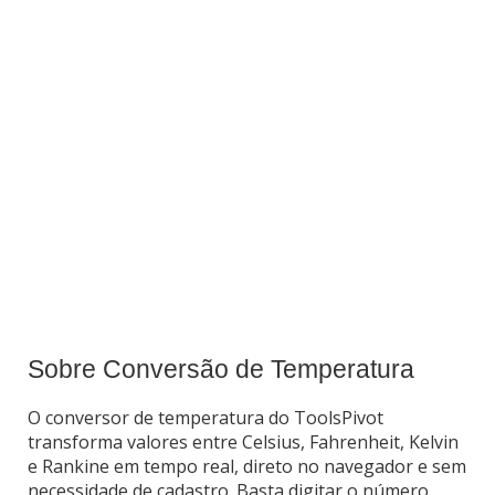
Sobre Conversão de Temperatura
O conversor de temperatura do ToolsPivot
transforma valores entre Celsius, Fahrenheit, Kelvin
e Rankine em tempo real, direto no navegador e sem
necessidade de cadastro. Basta digitar o número,