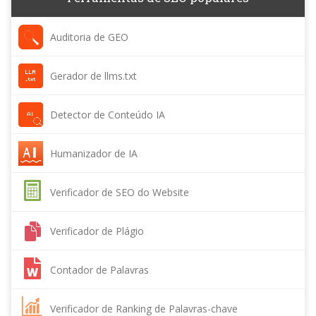
Auditoria de GEO
Gerador de llms.txt
Detector de Conteúdo IA
Humanizador de IA
Verificador de SEO do Website
Verificador de Plágio
Contador de Palavras
Verificador de Ranking de Palavras-chave