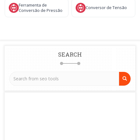
Ferramenta de
Conversor de Tensão
Conversão de Pressão
SEARCH