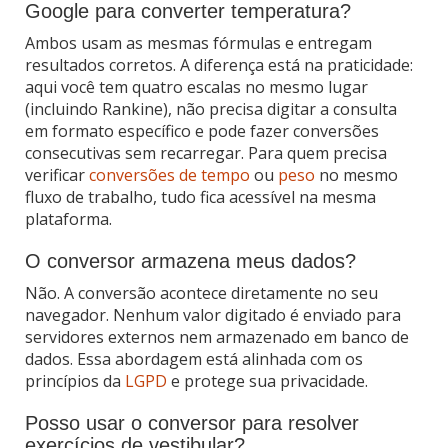
Google para converter temperatura?
Ambos usam as mesmas fórmulas e entregam
resultados corretos. A diferença está na praticidade:
aqui você tem quatro escalas no mesmo lugar
(incluindo Rankine), não precisa digitar a consulta
em formato específico e pode fazer conversões
consecutivas sem recarregar. Para quem precisa
verificar
conversões de tempo
ou
peso
no mesmo
fluxo de trabalho, tudo fica acessível na mesma
plataforma.
O conversor armazena meus dados?
Não. A conversão acontece diretamente no seu
navegador. Nenhum valor digitado é enviado para
servidores externos nem armazenado em banco de
dados. Essa abordagem está alinhada com os
princípios da
LGPD
e protege sua privacidade.
Posso usar o conversor para resolver
exercícios de vestibular?