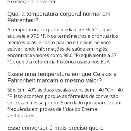
e começar a converter.
Qual a temperatura corporal normal em
Fahrenheit?
A temperatura corporal média é de 36,6 °C, que
equivale a 97,9 °F. Nos termômetros e prontuários
médicos brasileiros, o padrão é Celsius. Se você
estiver lendo informações de saúde em inglês,
encontrará valores como 98,6 °F (equivalente a 37
°C), que é a referência histórica usada nos EUA.
Existe uma temperatura em que Celsius e
Fahrenheit marcam o mesmo valor?
Sim. Em −40°, as duas escalas coincidem: −40 °C = −40
°F. Isso acontece porque as fórmulas de conversão
se cruzam nesse ponto. É um dado que aparece com
frequência em provas de física do Enem e
vestibulares.
Esse conversor é mais preciso que o