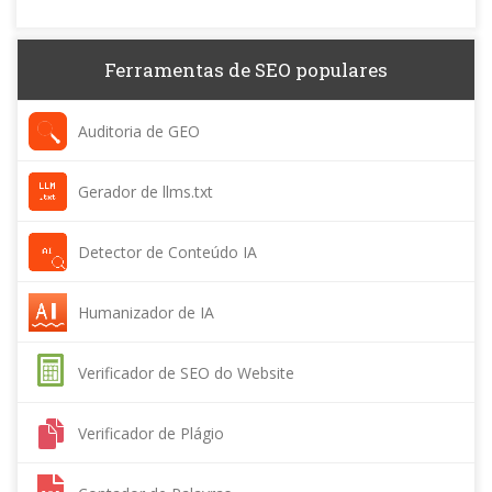
Ferramentas de SEO populares
Auditoria de GEO
Gerador de llms.txt
Detector de Conteúdo IA
Humanizador de IA
Verificador de SEO do Website
Verificador de Plágio