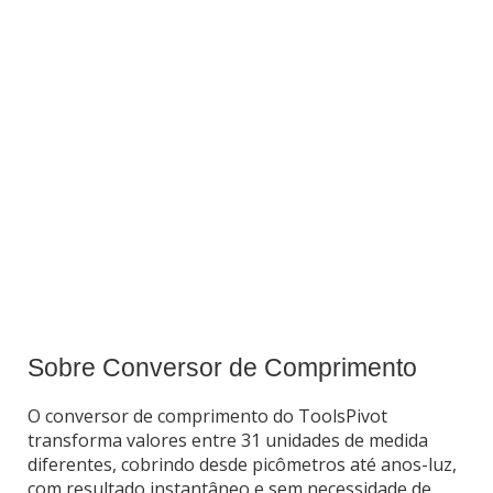
Sobre Conversor de Comprimento
O conversor de comprimento do ToolsPivot
transforma valores entre 31 unidades de medida
diferentes, cobrindo desde picômetros até anos-luz,
com resultado instantâneo e sem necessidade de