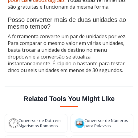
são gratuitas e funcionam da mesma forma.
Posso converter mais de duas unidades ao
mesmo tempo?
A ferramenta converte um par de unidades por vez.
Para comparar o mesmo valor em várias unidades,
basta trocar a unidade de destino no menu
dropdown e a conversão se atualiza
instantaneamente. É rápido o bastante para testar
cinco ou seis unidades em menos de 30 segundos.
Related Tools You Might Like
Conversor de Data em
Conversor de Números
Algarismos Romanos
para Palavras