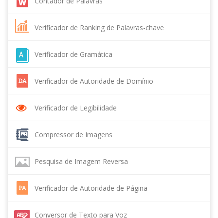
Contador de Palavras
Verificador de Ranking de Palavras-chave
Verificador de Gramática
Verificador de Autoridade de Domínio
Verificador de Legibilidade
Compressor de Imagens
Pesquisa de Imagem Reversa
Verificador de Autoridade de Página
Conversor de Texto para Voz