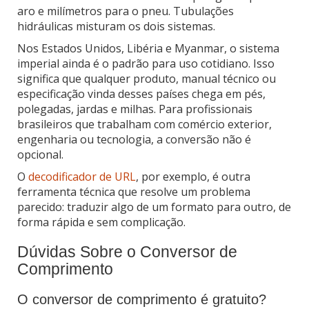
aro e milímetros para o pneu. Tubulações
hidráulicas misturam os dois sistemas.
Nos Estados Unidos, Libéria e Myanmar, o sistema
imperial ainda é o padrão para uso cotidiano. Isso
significa que qualquer produto, manual técnico ou
especificação vinda desses países chega em pés,
polegadas, jardas e milhas. Para profissionais
brasileiros que trabalham com comércio exterior,
engenharia ou tecnologia, a conversão não é
opcional.
O
decodificador de URL
, por exemplo, é outra
ferramenta técnica que resolve um problema
parecido: traduzir algo de um formato para outro, de
forma rápida e sem complicação.
Dúvidas Sobre o Conversor de
Comprimento
O conversor de comprimento é gratuito?