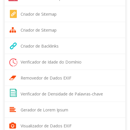
Criador de Sitemap
Criador de Sitemap
Criador de Backlinks
Verificador de Idade do Domínio
Removedor de Dados EXIF
Verificador de Densidade de Palavras-chave
Gerador de Lorem Ipsum
Visualizador de Dados EXIF