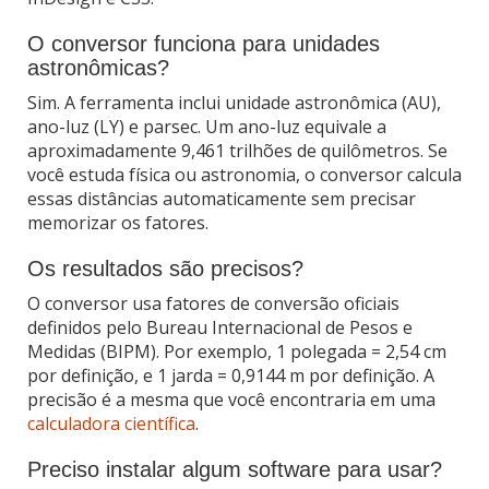
O conversor funciona para unidades
astronômicas?
Sim. A ferramenta inclui unidade astronômica (AU),
ano-luz (LY) e parsec. Um ano-luz equivale a
aproximadamente 9,461 trilhões de quilômetros. Se
você estuda física ou astronomia, o conversor calcula
essas distâncias automaticamente sem precisar
memorizar os fatores.
Os resultados são precisos?
O conversor usa fatores de conversão oficiais
definidos pelo Bureau Internacional de Pesos e
Medidas (BIPM). Por exemplo, 1 polegada = 2,54 cm
por definição, e 1 jarda = 0,9144 m por definição. A
precisão é a mesma que você encontraria em uma
calculadora científica
.
Preciso instalar algum software para usar?