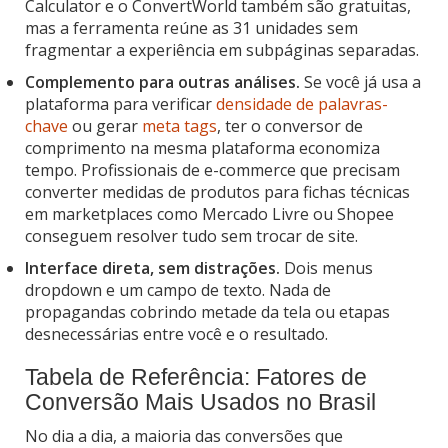
Calculator e o ConvertWorld também são gratuitas,
mas a ferramenta reúne as 31 unidades sem
fragmentar a experiência em subpáginas separadas.
Complemento para outras análises.
Se você já usa a
plataforma para verificar
densidade de palavras-
chave
ou gerar
meta tags
, ter o conversor de
comprimento na mesma plataforma economiza
tempo. Profissionais de e-commerce que precisam
converter medidas de produtos para fichas técnicas
em marketplaces como Mercado Livre ou Shopee
conseguem resolver tudo sem trocar de site.
Interface direta, sem distrações.
Dois menus
dropdown e um campo de texto. Nada de
propagandas cobrindo metade da tela ou etapas
desnecessárias entre você e o resultado.
Tabela de Referência: Fatores de
Conversão Mais Usados no Brasil
No dia a dia, a maioria das conversões que