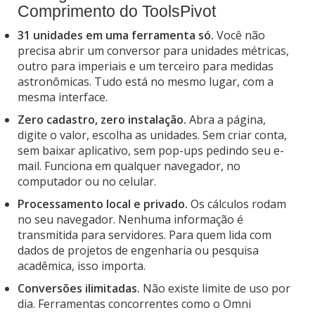
Comprimento do ToolsPivot
31 unidades em uma ferramenta só.
Você não
precisa abrir um conversor para unidades métricas,
outro para imperiais e um terceiro para medidas
astronômicas. Tudo está no mesmo lugar, com a
mesma interface.
Zero cadastro, zero instalação.
Abra a página,
digite o valor, escolha as unidades. Sem criar conta,
sem baixar aplicativo, sem pop-ups pedindo seu e-
mail. Funciona em qualquer navegador, no
computador ou no celular.
Processamento local e privado.
Os cálculos rodam
no seu navegador. Nenhuma informação é
transmitida para servidores. Para quem lida com
dados de projetos de engenharia ou pesquisa
acadêmica, isso importa.
Conversões ilimitadas.
Não existe limite de uso por
dia. Ferramentas concorrentes como o Omni