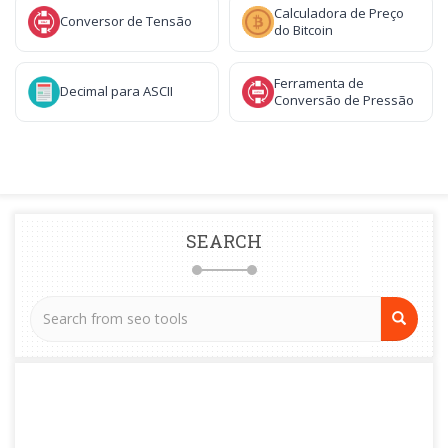
Calculadora de Preço
Conversor de Tensão
do Bitcoin
Ferramenta de
Decimal para ASCII
Conversão de Pressão
SEARCH