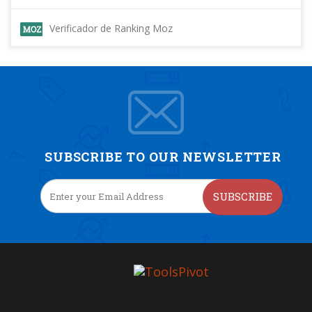
Verificador de Ranking Moz
SUBSCRIBE TO OUR NEWSLETTER
SUBSCRIBE