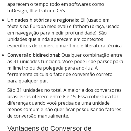
aparecem o tempo todo em softwares como
InDesign, Illustrator e CSS.
Unidades históricas e regionais:
Ell (usado em
têxteis na Europa medieval) e fathom (braça, usado
em navegação para medir profundidade). São
unidades que ainda aparecem em contextos
específicos de comércio marítimo e literatura técnica.
Conversão bidirecional:
Qualquer combinação entre
as 31 unidades funciona. Você pode ir de parsec para
milímetro ou de polegada para ano-luz. A
ferramenta calcula o fator de conversão correto
para qualquer par.
São 31 unidades no total. A maioria dos conversores
brasileiros oferece entre 8 e 15. Essa cobertura faz
diferença quando você precisa de uma unidade
menos comum e não quer ficar pesquisando fatores
de conversão manualmente.
Vantagens do Conversor de