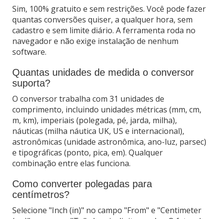
Sim, 100% gratuito e sem restrições. Você pode fazer
quantas conversões quiser, a qualquer hora, sem
cadastro e sem limite diário. A ferramenta roda no
navegador e não exige instalação de nenhum
software.
Quantas unidades de medida o conversor
suporta?
O conversor trabalha com 31 unidades de
comprimento, incluindo unidades métricas (mm, cm,
m, km), imperiais (polegada, pé, jarda, milha),
náuticas (milha náutica UK, US e internacional),
astronômicas (unidade astronômica, ano-luz, parsec)
e tipográficas (ponto, pica, em). Qualquer
combinação entre elas funciona.
Como converter polegadas para
centímetros?
Selecione "Inch (in)" no campo "From" e "Centimeter