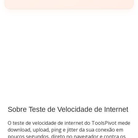
Sobre Teste de Velocidade de Internet
O teste de velocidade de internet do ToolsPivot mede
download, upload, ping e jitter da sua conexão em
poucos segundos, direto no navegador e contra os