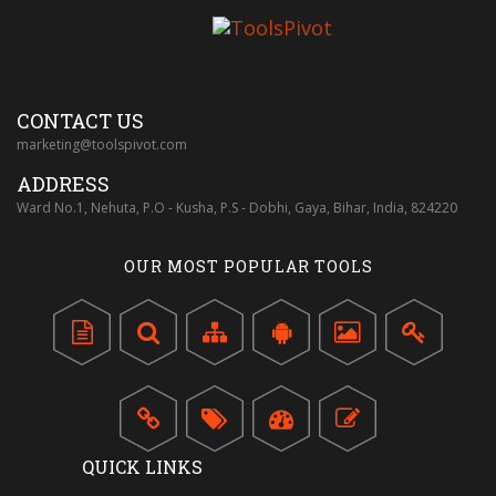
CONTACT US
marketing@toolspivot.com
ADDRESS
Ward No.1, Nehuta, P.O - Kusha, P.S - Dobhi, Gaya, Bihar, India, 824220
OUR MOST POPULAR TOOLS
QUICK LINKS