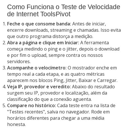
Como Funciona o Teste de Velocidade
de Internet ToolsPivot
Feche o que consome banda:
Antes de iniciar,
encerre downloads, streaming e chamadas. Isso evita
que outro programa distorça a medição.
Abra a página e clique em Iniciar:
A ferramenta
começa medindo o ping e o jitter, depois o download
e por fim o upload, sempre contra os nossos
servidores.
Acompanhe o velocímetro:
O mostrador enche em
tempo real a cada etapa, e as quatro métricas
aparecem nos blocos Ping, Jitter, Baixar e Carregar.
Veja IP, provedor e veredito:
Abaixo do resultado
surgem seu IP, provedor e localização, além da
classificação do que a conexão aguenta.
Compare no histórico:
Cada teste entra na lista de
"Testes recentes", salva no navegador. Rode em
horários diferentes para chegar a uma média
honesta.