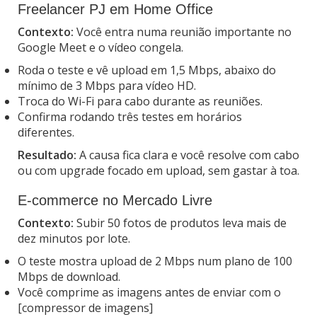
Freelancer PJ em Home Office
Contexto:
Você entra numa reunião importante no
Google Meet e o vídeo congela.
Roda o teste e vê upload em 1,5 Mbps, abaixo do
mínimo de 3 Mbps para vídeo HD.
Troca do Wi-Fi para cabo durante as reuniões.
Confirma rodando três testes em horários
diferentes.
Resultado:
A causa fica clara e você resolve com cabo
ou com upgrade focado em upload, sem gastar à toa.
E-commerce no Mercado Livre
Contexto:
Subir 50 fotos de produtos leva mais de
dez minutos por lote.
O teste mostra upload de 2 Mbps num plano de 100
Mbps de download.
Você comprime as imagens antes de enviar com o
[compressor de imagens]