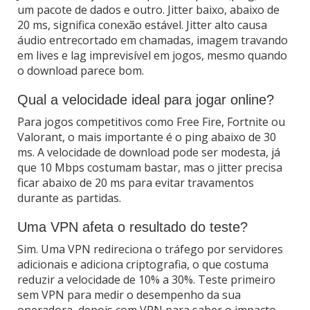
um pacote de dados e outro. Jitter baixo, abaixo de
20 ms, significa conexão estável. Jitter alto causa
áudio entrecortado em chamadas, imagem travando
em lives e lag imprevisível em jogos, mesmo quando
o download parece bom.
Qual a velocidade ideal para jogar online?
Para jogos competitivos como Free Fire, Fortnite ou
Valorant, o mais importante é o ping abaixo de 30
ms. A velocidade de download pode ser modesta, já
que 10 Mbps costumam bastar, mas o jitter precisa
ficar abaixo de 20 ms para evitar travamentos
durante as partidas.
Uma VPN afeta o resultado do teste?
Sim. Uma VPN redireciona o tráfego por servidores
adicionais e adiciona criptografia, o que costuma
reduzir a velocidade de 10% a 30%. Teste primeiro
sem VPN para medir o desempenho da sua