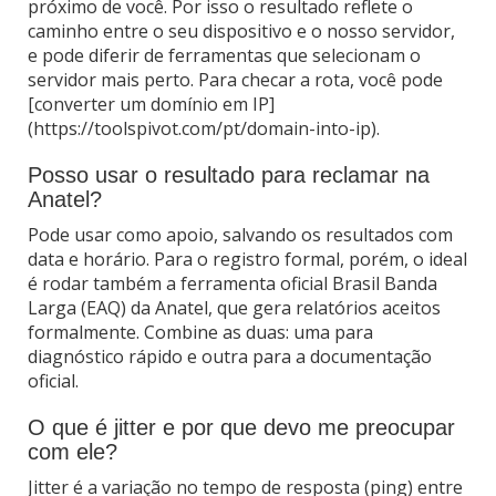
próximo de você. Por isso o resultado reflete o
caminho entre o seu dispositivo e o nosso servidor,
e pode diferir de ferramentas que selecionam o
servidor mais perto. Para checar a rota, você pode
[converter um domínio em IP]
(https://toolspivot.com/pt/domain-into-ip).
Posso usar o resultado para reclamar na
Anatel?
Pode usar como apoio, salvando os resultados com
data e horário. Para o registro formal, porém, o ideal
é rodar também a ferramenta oficial Brasil Banda
Larga (EAQ) da Anatel, que gera relatórios aceitos
formalmente. Combine as duas: uma para
diagnóstico rápido e outra para a documentação
oficial.
O que é jitter e por que devo me preocupar
com ele?
Jitter é a variação no tempo de resposta (ping) entre