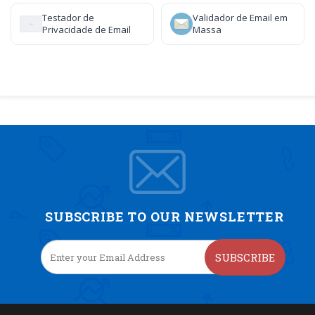
Testador de
Validador de Email em
Privacidade de Email
Massa
SUBSCRIBE TO OUR NEWSLETTER
SUBSCRIBE