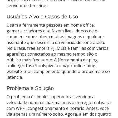
servidor de terceiros.
Usuários-Alvo e Casos de Uso
Usam a ferramenta pessoas em home office,
gamers, criadores que fazem lives, donos de e-
commerce que sobem muitas imagens e qualquer
assinante que desconfia da velocidade contratada.
No Brasil, freelancers PJ, MEIs e famílias com vários
aparelhos conectados ao mesmo tempo são o
público mais frequente. A [ferramenta de ping
online](https://toolspivot.com/pt/online-ping-
website-tool) complementa quando o problema é só
latência.
Problema e Solução
O problema é simples: operadoras vendem a
velocidade nominal máxima, mas a entrega real varia
com Wi-Fi, congestionamento e horário. Antes, você
via apenas um número solto. Agora, além dos quatro