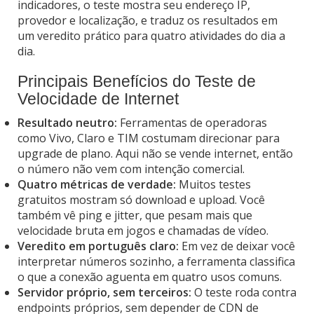
indicadores, o teste mostra seu endereço IP,
provedor e localização, e traduz os resultados em
um veredito prático para quatro atividades do dia a
dia.
Principais Benefícios do Teste de
Velocidade de Internet
Resultado neutro:
Ferramentas de operadoras
como Vivo, Claro e TIM costumam direcionar para
upgrade de plano. Aqui não se vende internet, então
o número não vem com intenção comercial.
Quatro métricas de verdade:
Muitos testes
gratuitos mostram só download e upload. Você
também vê ping e jitter, que pesam mais que
velocidade bruta em jogos e chamadas de vídeo.
Veredito em português claro:
Em vez de deixar você
interpretar números sozinho, a ferramenta classifica
o que a conexão aguenta em quatro usos comuns.
Servidor próprio, sem terceiros:
O teste roda contra
endpoints próprios, sem depender de CDN de