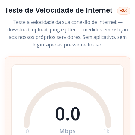
Teste de Velocidade de Internet
v2.0
Teste a velocidade da sua conexão de internet —
download, upload, ping e jitter — medidos em relação
aos nossos próprios servidores. Sem aplicativo, sem
login: apenas pressione Iniciar.
0.0
Mbps
0
1k