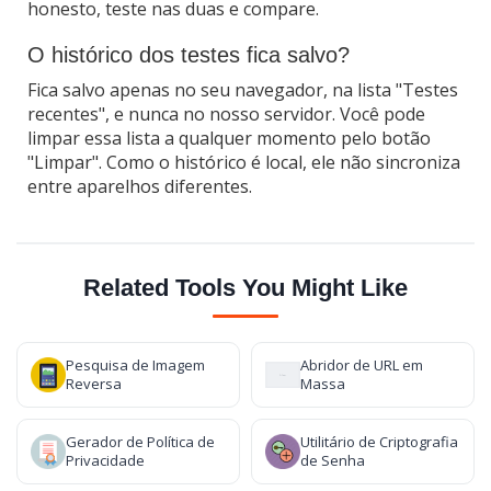
honesto, teste nas duas e compare.
O histórico dos testes fica salvo?
Fica salvo apenas no seu navegador, na lista "Testes
recentes", e nunca no nosso servidor. Você pode
limpar essa lista a qualquer momento pelo botão
"Limpar". Como o histórico é local, ele não sincroniza
entre aparelhos diferentes.
Related Tools You Might Like
Pesquisa de Imagem
Abridor de URL em
Reversa
Massa
Gerador de Política de
Utilitário de Criptografia
Privacidade
de Senha