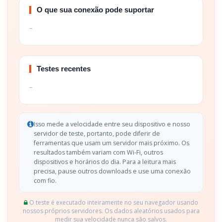
O que sua conexão pode suportar
–
Testes recentes
–
Isso mede a velocidade entre seu dispositivo e nosso
servidor de teste, portanto, pode diferir de
ferramentas que usam um servidor mais próximo. Os
resultados também variam com Wi-Fi, outros
dispositivos e horários do dia. Para a leitura mais
precisa, pause outros downloads e use uma conexão
com fio.
O teste é executado inteiramente no seu navegador usando
nossos próprios servidores. Os dados aleatórios usados para
medir sua velocidade nunca são salvos.