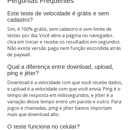
Perguntas Frequentes
Este teste de velocidade é grátis e sem
cadastro?
Sim, é 100% grátis, sem cadastro e sem limite de
testes por dia. Você abre a página no navegador,
clica em Iniciar e recebe os resultados em segundos.
Não existe versão paga nem função escondida atrás
de paywall.
Qual a diferença entre download, upload,
ping e jitter?
Download é a velocidade com que você recebe dados,
e upload é a velocidade com que você envia. Ping é o
tempo de resposta em milissegundos, e jitter é a
variação desse tempo entre um pacote e outro. Para
jogos e chamadas, ping e jitter baixos importam
mais que download alto.
O teste funciona no celular?