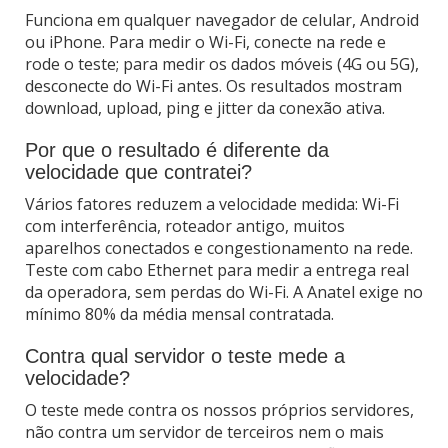
Funciona em qualquer navegador de celular, Android
ou iPhone. Para medir o Wi-Fi, conecte na rede e
rode o teste; para medir os dados móveis (4G ou 5G),
desconecte do Wi-Fi antes. Os resultados mostram
download, upload, ping e jitter da conexão ativa.
Por que o resultado é diferente da
velocidade que contratei?
Vários fatores reduzem a velocidade medida: Wi-Fi
com interferência, roteador antigo, muitos
aparelhos conectados e congestionamento na rede.
Teste com cabo Ethernet para medir a entrega real
da operadora, sem perdas do Wi-Fi. A Anatel exige no
mínimo 80% da média mensal contratada.
Contra qual servidor o teste mede a
velocidade?
O teste mede contra os nossos próprios servidores,
não contra um servidor de terceiros nem o mais