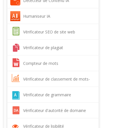
Détecteur de Contenu IA
Humaniseur IA
Vérificateur SEO de site web
Vérificateur de plagiat
Compteur de mots
Vérificateur de classement de mots-
clés
Vérificateur de grammaire
Vérificateur d'autorité de domaine
Vérificateur de lisibilité