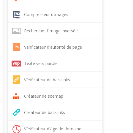
Compresseur d'images
Recherche d'image inversée
Vérificateur d'autorité de page
Texte vers parole
Vérificateur de backlinks
Créateur de sitemap
Créateur de backlinks
Vérificateur d'âge de domaine