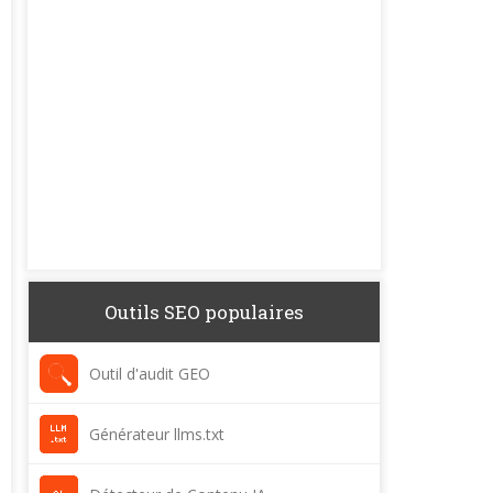
Outils SEO populaires
Outil d'audit GEO
Générateur llms.txt