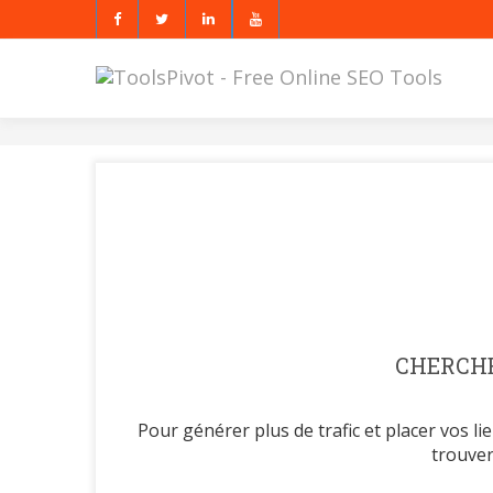
CHERCH
Pour générer plus de trafic et placer vos li
trouver 