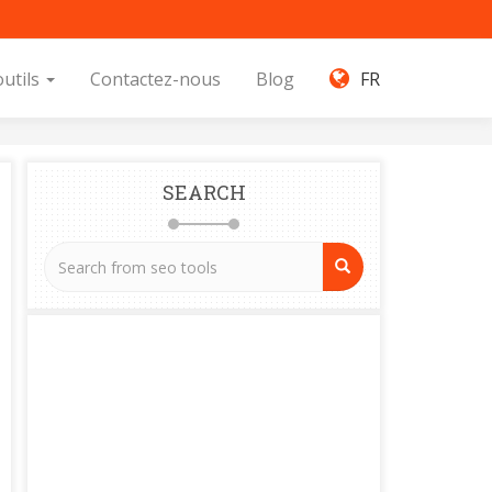
outils
Contactez-nous
Blog
FR
SEARCH