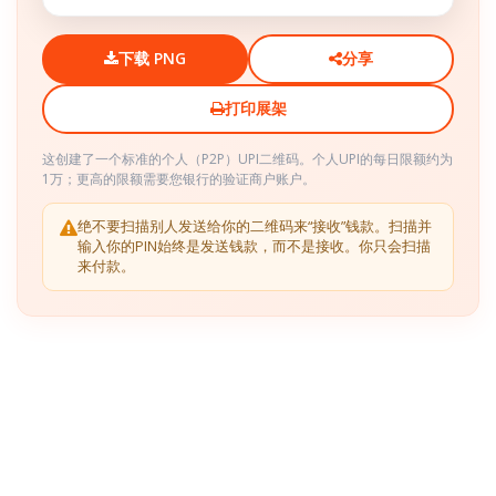
下载 PNG
分享
打印展架
这创建了一个标准的个人（P2P）UPI二维码。个人UPI的每日限额约为
1万；更高的限额需要您银行的验证商户账户。
绝不要扫描别人发送给你的二维码来“接收”钱款。扫描并
输入你的PIN始终是发送钱款，而不是接收。你只会扫描
来付款。