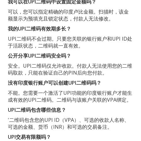
我可以在UPI二维码中设置固定金额吗？
可以，您可以指定精确的印度卢比金额。扫描时，该金
额显示为预填充且锁定状态，付款人无法修改。
我的UPI二维码有效期多长？
UPI二维码不会过期。只要您关联的银行账户和UPI ID处
于活跃状态，二维码就一直有效。
公开分享UPI二维码安全吗？
安全。UPI二维码仅允许收款。付款人无法使用您的二维
码取款，只能在验证自己的PIN后向您付款。
没有印度银行账户可以创建UPI二维码吗？
不能。您需要一个激活了UPI功能的印度银行账户才能生
成有效的UPI二维码。二维码与该账户关联的VPA绑定。
UPI二维码包含哪些信息？
'二维码包含您的UPI ID（VPA）、可选的收款人名称、
可选的金额、货币（INR）和可选的交易备注。
UPI交易有限额吗？