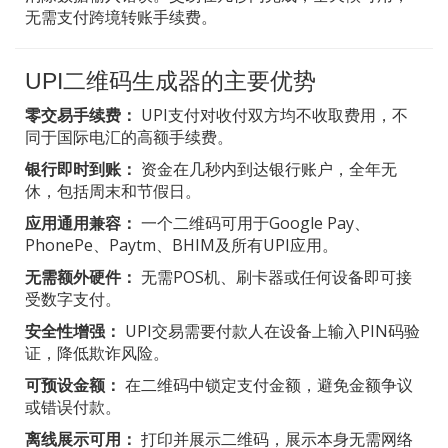
无需支付跨境转账手续费。
UPI二维码生成器的主要优势
零交易手续费：
UPI支付对收付双方均不收取费用，不
同于国际电汇的高额手续费。
银行即时到账：
资金在几秒内到达银行账户，全年无
休，包括周末和节假日。
应用通用兼容：
一个二维码可用于Google Pay、
PhonePe、Paytm、BHIM及所有UPI应用。
无需额外硬件：
无需POS机、刷卡器或任何设备即可接
受数字支付。
安全性增强：
UPI交易需要付款人在设备上输入PIN码验
证，降低欺诈风险。
可预设金额：
在二维码中锁定支付金额，避免金额争议
或错误付款。
离线展示可用：
打印并展示二维码，展示本身无需网络