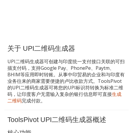
关于 UPI二维码生成器
UPI二维码生成器可创建与印度统一支付接口关联的可扫
描支付码，支持Google Pay、PhonePe、Paytm、
BHIM等应用即时转账。从事中印贸易的企业和与印度有
业务往来的商家需要便捷的卢比收款方式。ToolsPivot
的UPI二维码生成器可将您的UPI标识符转换为标准二维
码，让印度客户无需输入复杂的银行信息即可直接
生成
二维码
完成付款。
ToolsPivot UPI二维码生成器概述
核心功能