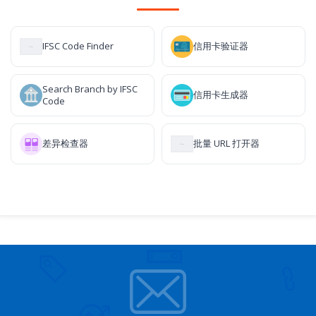
IFSC Code Finder
信用卡验证器
Search Branch by IFSC
信用卡生成器
Code
差异检查器
批量 URL 打开器