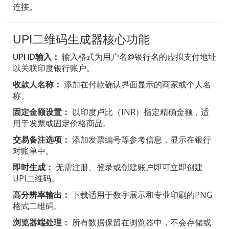
连接。
UPI二维码生成器核心功能
UPI ID输入：
输入格式为用户名@银行名的虚拟支付地址
以关联印度银行账户。
收款人名称：
添加在付款确认界面显示的商家或个人名
称。
固定金额设置：
以印度卢比（INR）指定精确金额，适
用于发票或固定价格商品。
交易备注选项：
添加发票编号等参考信息，显示在银行
对账单中。
即时生成：
无需注册、登录或创建账户即可立即创建
UPI二维码。
高分辨率输出：
下载适用于数字展示和专业印刷的PNG
格式二维码。
浏览器端处理：
所有数据保留在浏览器中，不会存储或