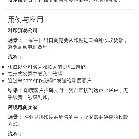
用例与应用
对印贸易公司
场景：
一家中国出口商需要从印度进口商处收取货款，
避免高额电汇费用。
流程：
生成以公司名为收款人的UPI二维码
在形式发票中嵌入二维码
通过WhatsApp或邮件发送给印度客户
结果：
印度客户扫码支付，资金直接到达卢比账户，无
手续费，秒级到账。
跨境电商卖家
场景：
在亚马逊印度站销售的中国卖家需要便捷的收款
方式。
流程：