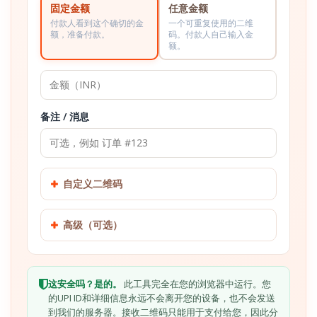
固定金额
任意金额
付款人看到这个确切的金
一个可重复使用的二维
额，准备付款。
码。付款人自己输入金
额。
备注 / 消息
自定义二维码
高级（可选）
这安全吗？是的。
此工具完全在您的浏览器中运行。您
的UPI ID和详细信息永远不会离开您的设备，也不会发送
到我们的服务器。接收二维码只能用于支付给您，因此分