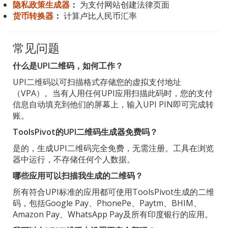
隐私政策生成器
：
为支付网站创建法律页面
货币转换器
：
计算卢比人民币汇率
常见问题
什么是UPI二维码，如何工作？
UPI二维码以可扫描格式存储您的虚拟支付地址
（VPA）。当有人用任何UPI应用扫描此码时，您的支付
信息自动填充到他们的屏幕上，输入UPI PIN即可完成转
账。
ToolsPivot的UPI二维码生成器免费吗？
是的，生成UPI二维码完全免费，无需注册。工具在浏览
器中运行，不存储任何个人数据。
哪些应用可以扫描我生成的二维码？
所有符合UPI标准的应用都可使用ToolsPivot生成的二维
码，包括Google Pay、PhonePe、Paytm、BHIM、
Amazon Pay、WhatsApp Pay及所有印度银行的应用。