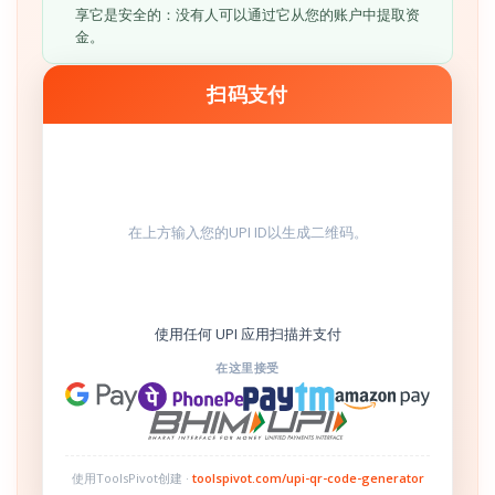
享它是安全的：没有人可以通过它从您的账户中提取资
金。
扫码支付
在上方输入您的UPI ID以生成二维码。
使用任何 UPI 应用扫描并支付
在这里接受
使用ToolsPivot创建 ·
toolspivot.com/upi-qr-code-generator