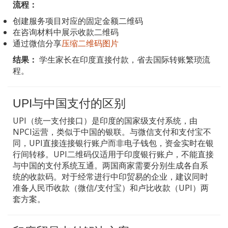
流程：
创建服务项目对应的固定金额二维码
在咨询材料中展示收款二维码
通过微信分享
压缩二维码图片
结果：
学生家长在印度直接付款，省去国际转账繁琐流
程。
UPI与中国支付的区别
UPI（统一支付接口）是印度的国家级支付系统，由
NPCI运营，类似于中国的银联。与微信支付和支付宝不
同，UPI直接连接银行账户而非电子钱包，资金实时在银
行间转移。UPI二维码仅适用于印度银行账户，不能直接
与中国的支付系统互通。两国商家需要分别生成各自系
统的收款码。对于经常进行中印贸易的企业，建议同时
准备人民币收款（微信/支付宝）和卢比收款（UPI）两
套方案。