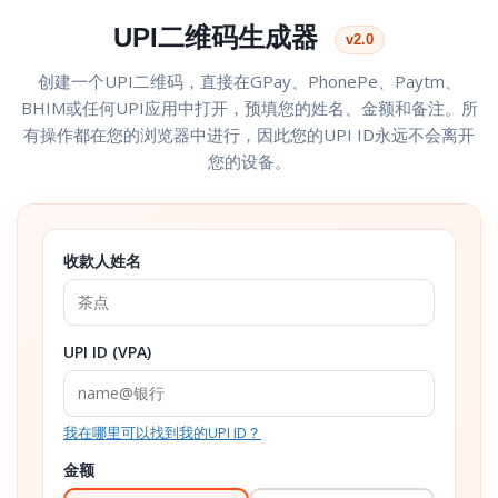
UPI二维码生成器
v2.0
创建一个UPI二维码，直接在GPay、PhonePe、Paytm、
BHIM或任何UPI应用中打开，预填您的姓名、金额和备注。所
有操作都在您的浏览器中进行，因此您的UPI ID永远不会离开
您的设备。
收款人姓名
UPI ID (VPA)
我在哪里可以找到我的UPI ID？
金额