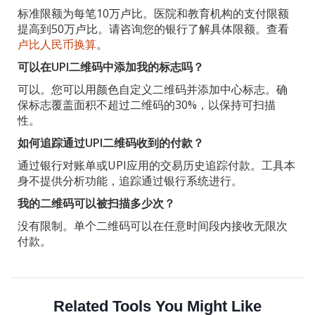
标准限额为每笔10万卢比。医院和教育机构的支付限额
提高到50万卢比。请咨询您的银行了解具体限额。查看
卢比人民币换算
。
可以在UPI二维码中添加我的标志吗？
可以。您可以用颜色自定义二维码并添加中心标志。确
保标志覆盖面积不超过二维码的30%，以保持可扫描
性。
如何追踪通过UPI二维码收到的付款？
通过银行对账单或UPI应用的交易历史追踪付款。工具本
身不提供分析功能，追踪通过银行系统进行。
我的二维码可以被扫描多少次？
没有限制。单个二维码可以在任意时间段内接收无限次
付款。
Related Tools You Might Like