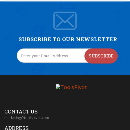
SUBSCRIBE TO OUR NEWSLETTER
SUBSCRIBE
CONTACT US
marketing@toolspivot.com
ADDRESS