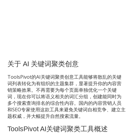
关于 AI 关键词聚类创意
ToolsPivot的AI关键词聚类创意工具能够将散乱的关键
词列表转化为有组织的主题集群，显著提升你的内容营
销策略效果。不再需要为每个页面单独优化一个关键
词，现在你可以将语义相关的词汇分组，创建能同时为
多个搜索查询排名的综合性内容。国内的内容营销人员
和SEO专家使用这款工具来避免关键词自相竞争、建立主
题权威，并大幅提升自然搜索流量。
ToolsPivot AI关键词聚类工具概述