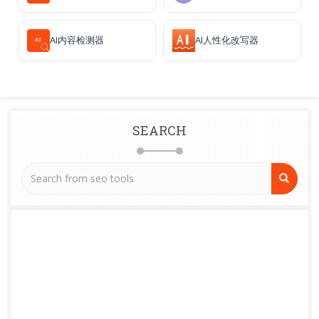
AI内容检测器
AI人性化改写器
SEARCH