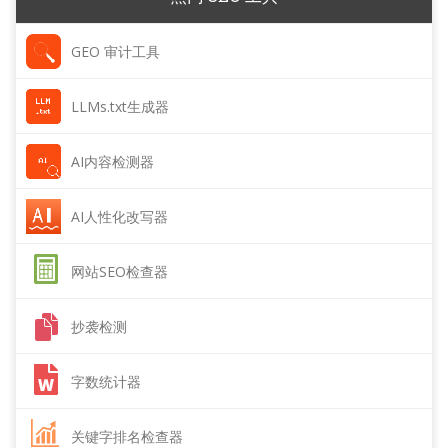
GEO 审计工具
LLMs.txt生成器
AI内容检测器
AI人性化改写器
网站SEO检查器
抄袭检测
字数统计器
关键字排名检查器