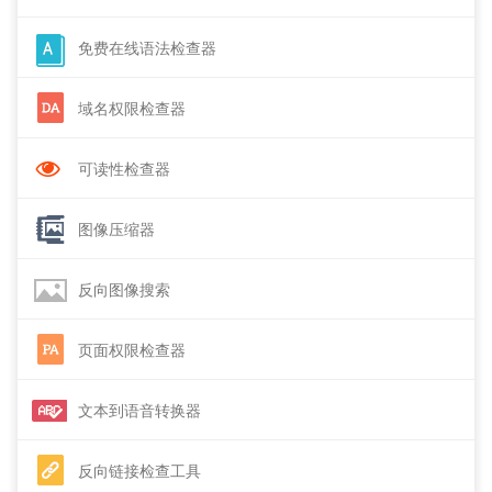
免费在线语法检查器
域名权限检查器
可读性检查器
图像压缩器
反向图像搜索
页面权限检查器
文本到语音转换器
反向链接检查工具