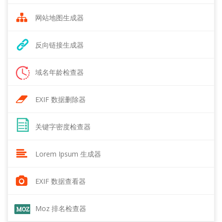
网站地图生成器
反向链接生成器
域名年龄检查器
EXIF 数据删除器
关键字密度检查器
Lorem Ipsum 生成器
EXIF 数据查看器
Moz 排名检查器