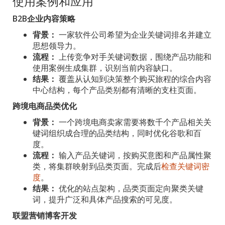
使用案例和应用
B2B企业内容策略
背景：
一家软件公司希望为企业关键词排名并建立
思想领导力。
流程：
上传竞争对手关键词数据，围绕产品功能和
使用案例生成集群，识别当前内容缺口。
结果：
覆盖从认知到决策整个购买旅程的综合内容
中心结构，每个产品类别都有清晰的支柱页面。
跨境电商品类优化
背景：
一个跨境电商卖家需要将数千个产品相关关
键词组织成合理的品类结构，同时优化谷歌和百
度。
流程：
输入产品关键词，按购买意图和产品属性聚
类，将集群映射到品类页面。完成后
检查关键词密
度
。
结果：
优化的站点架构，品类页面定向聚类关键
词，提升广泛和具体产品搜索的可见度。
联盟营销博客开发