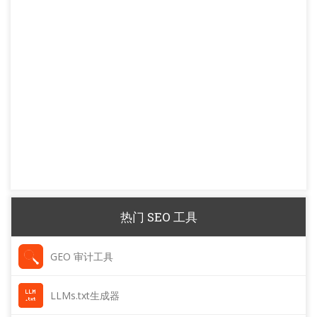
热门 SEO 工具
GEO 审计工具
LLMs.txt生成器