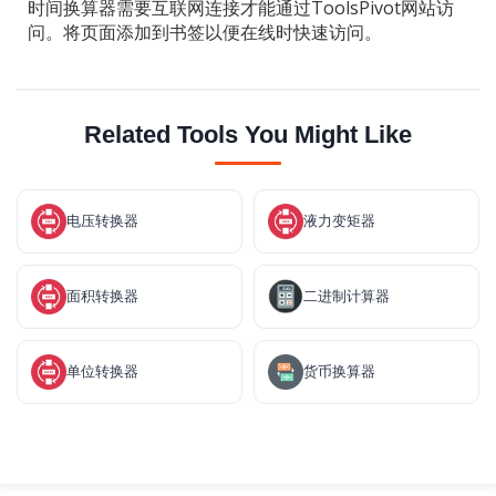
时间换算器需要互联网连接才能通过ToolsPivot网站访
问。将页面添加到书签以便在线时快速访问。
Related Tools You Might Like
电压转换器
液力变矩器
面积转换器
二进制计算器
单位转换器
货币换算器