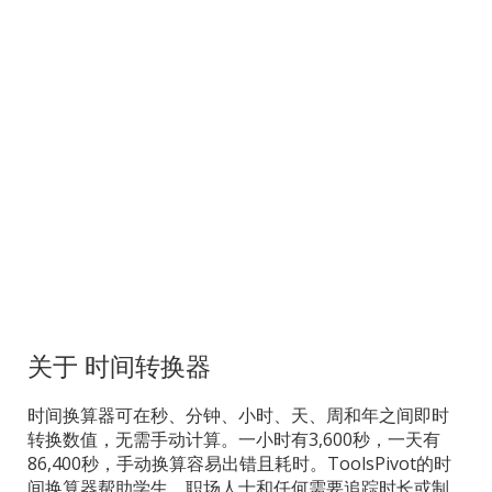
关于 时间转换器
时间换算器可在秒、分钟、小时、天、周和年之间即时
转换数值，无需手动计算。一小时有3,600秒，一天有
86,400秒，手动换算容易出错且耗时。ToolsPivot的时
间换算器帮助学生、职场人士和任何需要追踪时长或制