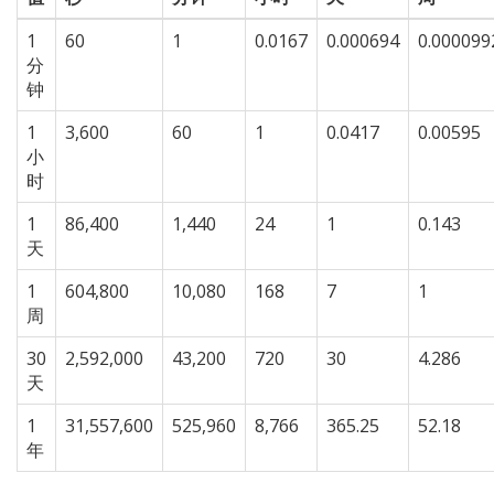
1
60
1
0.0167
0.000694
0.000099
分
钟
1
3,600
60
1
0.0417
0.00595
小
时
1
86,400
1,440
24
1
0.143
天
1
604,800
10,080
168
7
1
周
30
2,592,000
43,200
720
30
4.286
天
1
31,557,600
525,960
8,766
365.25
52.18
年