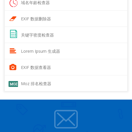
域名年龄检查器
EXIF 数据删除器
关键字密度检查器
Lorem Ipsum 生成器
EXIF 数据查看器
Moz 排名检查器