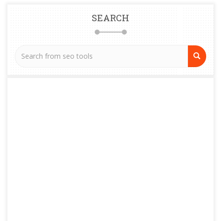
SEARCH