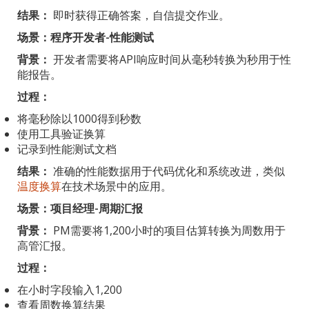
结果：
即时获得正确答案，自信提交作业。
场景：程序开发者-性能测试
背景：
开发者需要将API响应时间从毫秒转换为秒用于性
能报告。
过程：
将毫秒除以1000得到秒数
使用工具验证换算
记录到性能测试文档
结果：
准确的性能数据用于代码优化和系统改进，类似
温度换算
在技术场景中的应用。
场景：项目经理-周期汇报
背景：
PM需要将1,200小时的项目估算转换为周数用于
高管汇报。
过程：
在小时字段输入1,200
查看周数换算结果