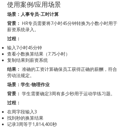
使用案例/应用场景
场景：人事专员-工时计算
背景：
HR专员需要将7小时45分钟转换为小数小时用于
薪资系统录入。
过程：
输入7小时45分钟
查看小数换算结果（7.75小时）
复制结果到薪资系统
结果：
准确的工资计算确保员工获得正确的薪酬，符合
劳动法规定。
场景：学生-物理作业
背景：
学生需要确定3周有多少秒用于运动学练习题。
过程：
在周字段输入3
找到秒的换算结果
记录3周等于1,814,400秒