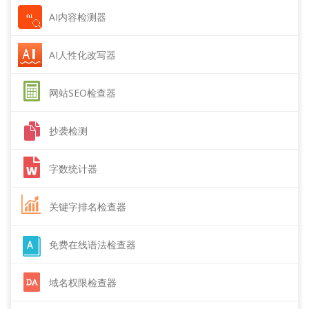
AI内容检测器
AI人性化改写器
网站SEO检查器
抄袭检测
字数统计器
关键字排名检查器
免费在线语法检查器
域名权限检查器