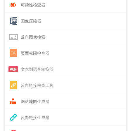
可读性检查器
图像压缩器
反向图像搜索
页面权限检查器
文本到语音转换器
反向链接检查工具
网站地图生成器
反向链接生成器