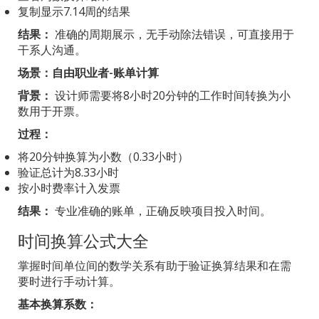
复制显示7.14周的结果
结果：
准确的周期展示，无手动除法错误，可直接用于
干系人沟通。
场景：自由职业者-账单计算
背景：
设计师需要将8小时20分钟的工作时间转换为小
数用于开票。
过程：
将20分钟换算为小数（0.33小时）
验证总计为8.33小时
按小时费率计入发票
结果：
专业准确的账单，正确反映项目投入时间。
时间换算公式大全
掌握时间单位间的数学关系有助于验证换算结果和在需
要时进行手动计算。
基本换算系数：