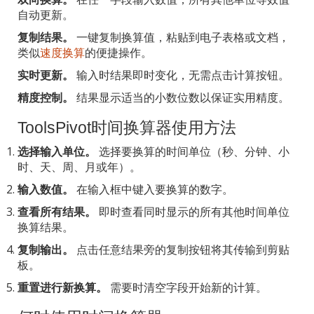
自动更新。
复制结果。
一键复制换算值，粘贴到电子表格或文档，
类似
速度换算
的便捷操作。
实时更新。
输入时结果即时变化，无需点击计算按钮。
精度控制。
结果显示适当的小数位数以保证实用精度。
ToolsPivot时间换算器使用方法
选择输入单位。
选择要换算的时间单位（秒、分钟、小
时、天、周、月或年）。
输入数值。
在输入框中键入要换算的数字。
查看所有结果。
即时查看同时显示的所有其他时间单位
换算结果。
复制输出。
点击任意结果旁的复制按钮将其传输到剪贴
板。
重置进行新换算。
需要时清空字段开始新的计算。