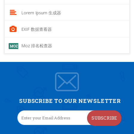
Lorem Ipsum 生成器
EXIF 数据查看器
Moz 排名检查器
SUBSCRIBE TO OUR NEWSLETTER
SUBSCRIBE