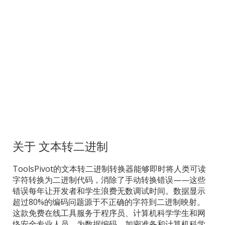
关于 文本转二进制
ToolsPivot的文本转二进制转换器能够即时将人类可读
字符转换为二进制代码，消除了手动转换错误——这些
错误每年让开发者和学生浪费无数调试时间。数据显示
超过80%的编码问题源于不正确的字符到二进制映射。
这款免费在线工具服务于程序员、计算机科学学生和网
络安全专业人员，为数据编码、加密准备和计算机科学