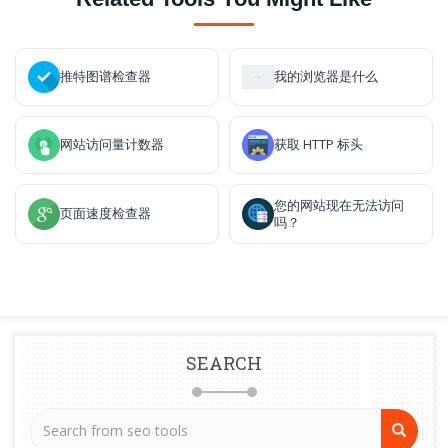
推特图谱检查器
我的浏览器是什么
网站访问量计数器
获取 HTTP 标头
您的网站现在无法访问
页面速度检查器
吗？
SEARCH