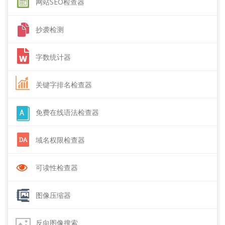
网站SEO检查器
抄袭检测
字数统计器
关键字排名检查器
免费在线语法检查器
域名权限检查器
可读性检查器
图像压缩器
反向图像搜索