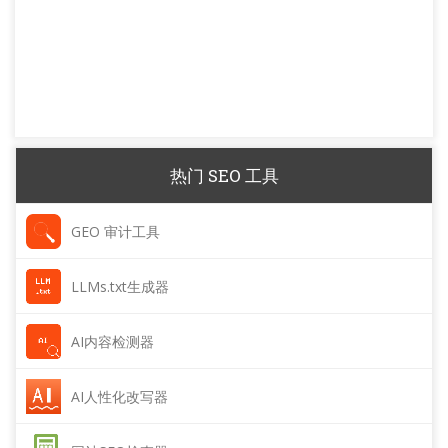
热门 SEO 工具
GEO 审计工具
LLMs.txt生成器
AI内容检测器
AI人性化改写器