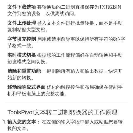
文件下载选项
将转换后的二进制直接保存为TXT或BIN
文件到您的设备，以供离线访问。
文件上传处理
导入文本文件进行批量转换，而不是手动
复制粘贴大型文档。
字节填充控制
启用或禁用前导零以保持所有字符的8位字
节格式一致。
实时模式切换
根据您的工作流程偏好在自动转换和手动
触发模式之间切换。
清除和重置功能
一键删除所有输入和输出数据，快速开
始新的转换。
移动端响应式界面
优化的触摸控件和布局确保在智能手
机和平板电脑上的完整功能。
ToolsPivot文本转二进制转换器的工作原理
输入您的文本：
在左侧的输入字段中键入或粘贴您要转
换的文本。