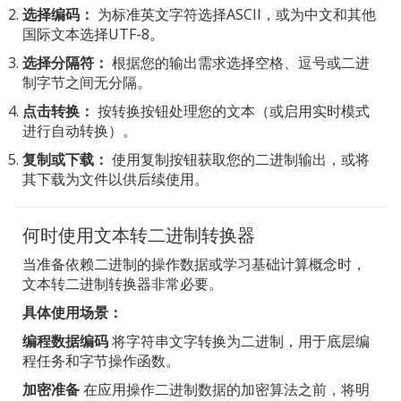
选择编码：
为标准英文字符选择ASCII，或为中文和其他
国际文本选择UTF-8。
选择分隔符：
根据您的输出需求选择空格、逗号或二进
制字节之间无分隔。
点击转换：
按转换按钮处理您的文本（或启用实时模式
进行自动转换）。
复制或下载：
使用复制按钮获取您的二进制输出，或将
其下载为文件以供后续使用。
何时使用文本转二进制转换器
当准备依赖二进制的操作数据或学习基础计算概念时，
文本转二进制转换器非常必要。
具体使用场景：
编程数据编码
将字符串文字转换为二进制，用于底层编
程任务和字节操作函数。
加密准备
在应用操作二进制数据的加密算法之前，将明