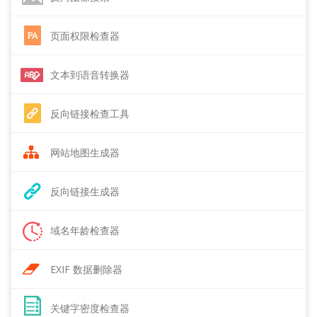
页面权限检查器
文本到语音转换器
反向链接检查工具
网站地图生成器
反向链接生成器
域名年龄检查器
EXIF 数据删除器
关键字密度检查器