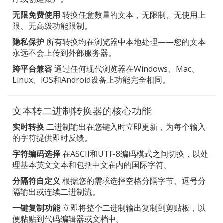
无限免费使用
转换任意数量的文本，无限制、无使用上
限、无高级功能限制。
隐私保护
所有转换均在浏览器中本地处理——您的文本
永远不会上传到外部服务器。
跨平台兼容
通过任何现代浏览器在Windows、Mac、
Linux、iOS和Android设备上功能完全相同。
文本转二进制转换器的核心功能
实时转换
二进制输出在您键入时立即更新，为每个输入
的字符提供即时反馈。
字符编码选择
在ASCII和UTF-8编码模式之间切换，以处
理基本英文文本和包括中文在内的国际字符。
分隔符自定义
根据您的需求选择空格分隔字节、逗号分
隔输出或连续二进制流。
一键复制功能
立即将整个二进制输出复制到剪贴板，以
便粘贴到代码编辑器或文档中。