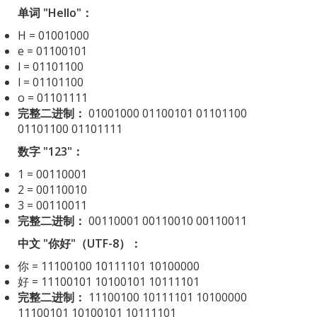
单词 "Hello"：
H = 01001000
e = 01100101
l = 01101100
l = 01101100
o = 01101111
完整二进制：
01001000 01100101 01101100
01101100 01101111
数字 "123"：
1 = 00110001
2 = 00110010
3 = 00110011
完整二进制：
00110001 00110010 00110011
中文 "你好"（UTF-8）：
你 = 11100100 10111101 10100000
好 = 11100101 10100101 10111101
完整二进制：
11100100 10111101 10100000
11100101 10100101 10111101