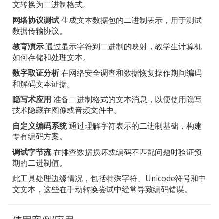
文转换为二进制格式。
网络协议测试
生成文本数据包的二进制表示，用于测试
数据传输协议。
教育演示
通过显示字符到二进制的映射，教学生计算机
如何存储和处理文本。
数字取证分析
在网络安全调查和数据恢复操作期间编码
和解码文本证据。
隐写术应用
准备二进制格式的文本消息，以便使用隐写
技术隐藏在图像或音频文件中。
自定义编码系统
通过理解字符表示的二进制基础，构建
专有编码方案。
调试字节流
在排查数据损坏或编码不匹配问题时验证预
期的二进制值。
此工具处理边缘情况，包括特殊字符、Unicode符号和中
文文本，这些在手动转换尝试中经常导致编码错误。