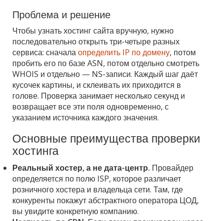
Проблема и решение
Чтобы узнать хостинг сайта вручную, нужно
последовательно открыть три-четыре разных
сервиса: сначала
определить IP по домену
, потом
пробить его по базе ASN, потом отдельно смотреть
WHOIS и отдельно — NS-записи. Каждый шаг даёт
кусочек картины, и склеивать их приходится в
голове. Проверка занимает несколько секунд и
возвращает все эти поля одновременно, с
указанием источника каждого значения.
Основные преимущества проверки
хостинга
Реальный хостер, а не дата-центр.
Провайдер
определяется по полю ISP, которое различает
розничного хостера и владельца сети. Там, где
конкуренты покажут абстрактного оператора ЦОД,
вы увидите конкретную компанию.