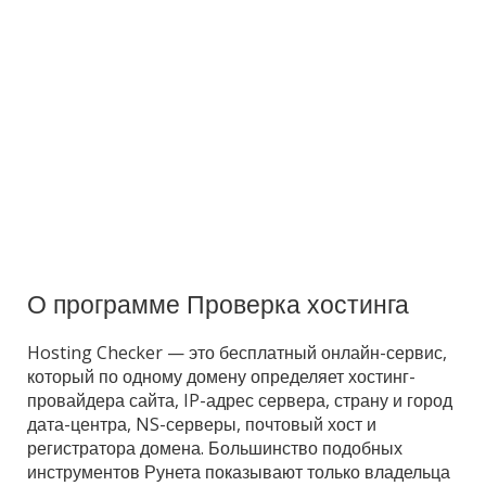
О программе Проверка хостинга
Hosting Checker — это бесплатный онлайн-сервис,
который по одному домену определяет хостинг-
провайдера сайта, IP-адрес сервера, страну и город
дата-центра, NS-серверы, почтовый хост и
регистратора домена. Большинство подобных
инструментов Рунета показывают только владельца