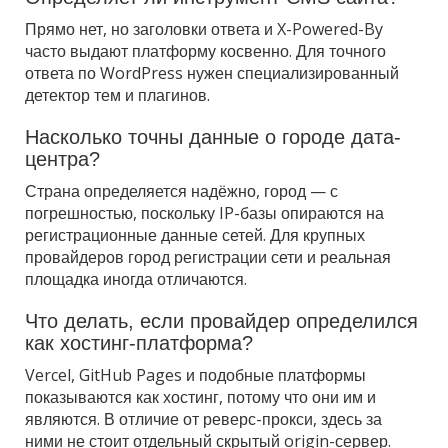
Прямо нет, но заголовки ответа и X-Powered-By
часто выдают платформу косвенно. Для точного
ответа по WordPress нужен специализированный
детектор тем и плагинов.
Насколько точны данные о городе дата-
центра?
Страна определяется надёжно, город — с
погрешностью, поскольку IP-базы опираются на
регистрационные данные сетей. Для крупных
провайдеров город регистрации сети и реальная
площадка иногда отличаются.
Что делать, если провайдер определился
как хостинг-платформа?
Vercel, GitHub Pages и подобные платформы
показываются как хостинг, потому что они им и
являются. В отличие от реверс-прокси, здесь за
ними не стоит отдельный скрытый origin-сервер.