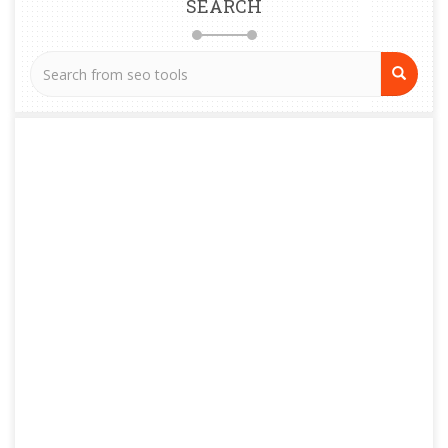
SEARCH