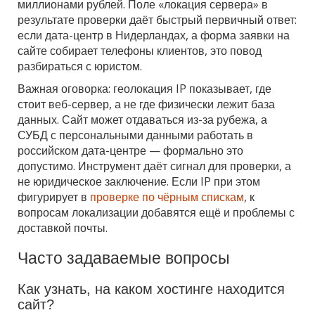
миллионами рублей. Поле «локация сервера» в
результате проверки даёт быстрый первичный ответ:
если дата-центр в Нидерландах, а форма заявки на
сайте собирает телефоны клиентов, это повод
разбираться с юристом.
Важная оговорка: геолокация IP показывает, где
стоит веб-сервер, а не где физически лежит база
данных. Сайт может отдаваться из-за рубежа, а
СУБД с персональными данными работать в
российском дата-центре — формально это
допустимо. Инструмент даёт сигнал для проверки, а
не юридическое заключение. Если IP при этом
фигурирует в
проверке по чёрным спискам
, к
вопросам локализации добавятся ещё и проблемы с
доставкой почты.
Часто задаваемые вопросы
Как узнать, на каком хостинге находится
сайт?