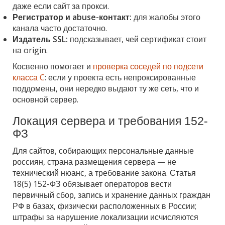
даже если сайт за прокси.
Регистратор и abuse-контакт:
для жалобы этого
канала часто достаточно.
Издатель SSL:
подсказывает, чей сертификат стоит
на origin.
Косвенно помогает и
проверка соседей по подсети
класса C
: если у проекта есть непроксированные
поддомены, они нередко выдают ту же сеть, что и
основной сервер.
Локация сервера и требования 152-
ФЗ
Для сайтов, собирающих персональные данные
россиян, страна размещения сервера — не
технический нюанс, а требование закона. Статья
18(5) 152-ФЗ обязывает операторов вести
первичный сбор, запись и хранение данных граждан
РФ в базах, физически расположенных в России;
штрафы за нарушение локализации исчисляются