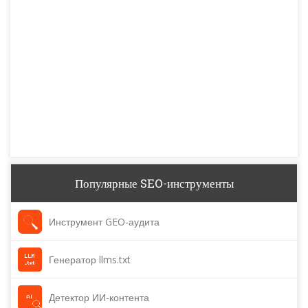
Популярные SEO-инструменты
Инструмент GEO-аудита
Генератор llms.txt
Детектор ИИ-контента