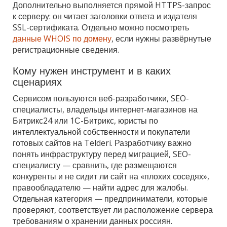
Дополнительно выполняется прямой HTTPS-запрос
к серверу: он читает заголовки ответа и издателя
SSL-сертификата. Отдельно можно посмотреть
данные WHOIS по домену
, если нужны развёрнутые
регистрационные сведения.
Кому нужен инструмент и в каких
сценариях
Сервисом пользуются веб-разработчики, SEO-
специалисты, владельцы интернет-магазинов на
Битрикс24 или 1С-Битрикс, юристы по
интеллектуальной собственности и покупатели
готовых сайтов на Telderi. Разработчику важно
понять инфраструктуру перед миграцией, SEO-
специалисту — сравнить, где размещаются
конкуренты и не сидит ли сайт на «плохих соседях»,
правообладателю — найти адрес для жалобы.
Отдельная категория — предприниматели, которые
проверяют, соответствует ли расположение сервера
требованиям о хранении данных россиян.