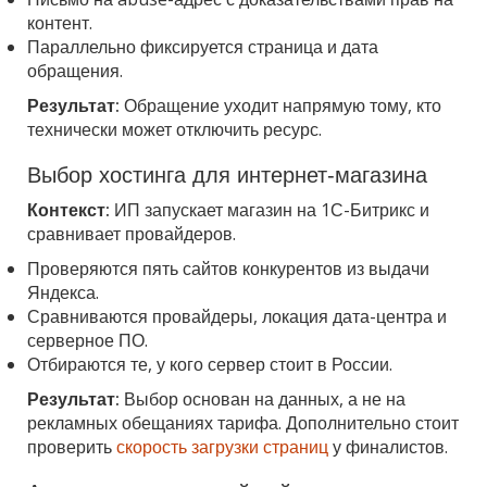
контент.
Параллельно фиксируется страница и дата
обращения.
Результат:
Обращение уходит напрямую тому, кто
технически может отключить ресурс.
Выбор хостинга для интернет-магазина
Контекст:
ИП запускает магазин на 1С-Битрикс и
сравнивает провайдеров.
Проверяются пять сайтов конкурентов из выдачи
Яндекса.
Сравниваются провайдеры, локация дата-центра и
серверное ПО.
Отбираются те, у кого сервер стоит в России.
Результат:
Выбор основан на данных, а не на
рекламных обещаниях тарифа. Дополнительно стоит
проверить
скорость загрузки страниц
у финалистов.