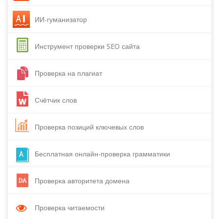
ИИ-гуманизатор
Инструмент проверки SEO сайта
Проверка на плагиат
Счётчик слов
Проверка позиций ключевых слов
Бесплатная онлайн-проверка грамматики
Проверка авторитета домена
Проверка читаемости