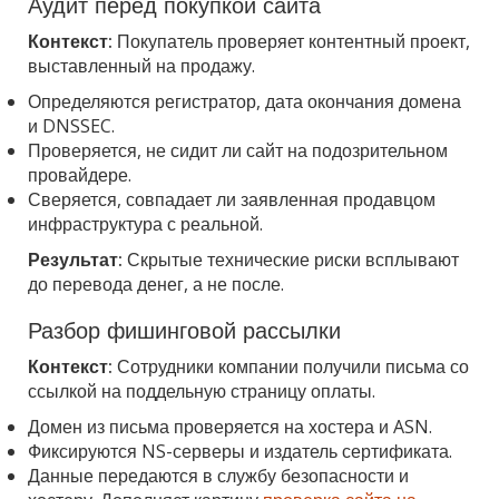
Аудит перед покупкой сайта
Контекст:
Покупатель проверяет контентный проект,
выставленный на продажу.
Определяются регистратор, дата окончания домена
и DNSSEC.
Проверяется, не сидит ли сайт на подозрительном
провайдере.
Сверяется, совпадает ли заявленная продавцом
инфраструктура с реальной.
Результат:
Скрытые технические риски всплывают
до перевода денег, а не после.
Разбор фишинговой рассылки
Контекст:
Сотрудники компании получили письма со
ссылкой на поддельную страницу оплаты.
Домен из письма проверяется на хостера и ASN.
Фиксируются NS-серверы и издатель сертификата.
Данные передаются в службу безопасности и