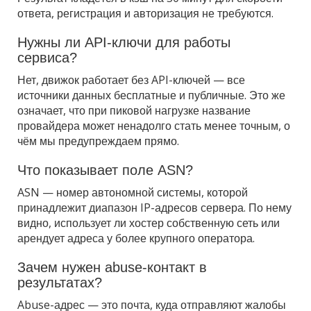
ответа, регистрация и авторизация не требуются.
Нужны ли API-ключи для работы
сервиса?
Нет, движок работает без API-ключей — все
источники данных бесплатные и публичные. Это же
означает, что при пиковой нагрузке название
провайдера может ненадолго стать менее точным, о
чём мы предупреждаем прямо.
Что показывает поле ASN?
ASN — номер автономной системы, которой
принадлежит диапазон IP-адресов сервера. По нему
видно, использует ли хостер собственную сеть или
арендует адреса у более крупного оператора.
Зачем нужен abuse-контакт в
результатах?
Abuse-адрес — это почта, куда отправляют жалобы